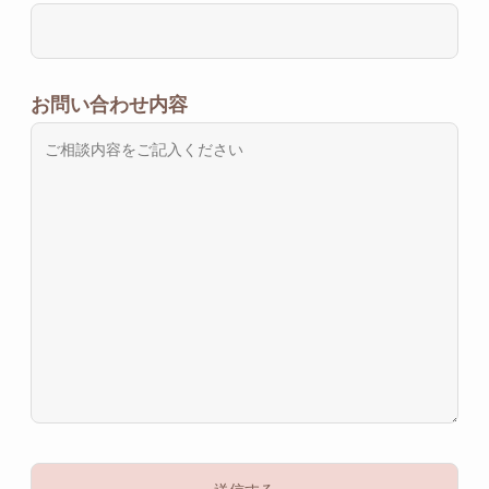
お問い合わせ内容