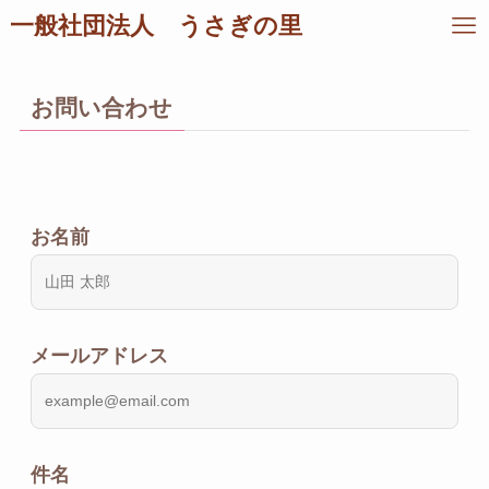
一般社団法人 うさぎの里
お問い合わせ
お名前
メールアドレス
件名