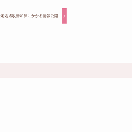
特定処遇改善加算にかかる情報公開