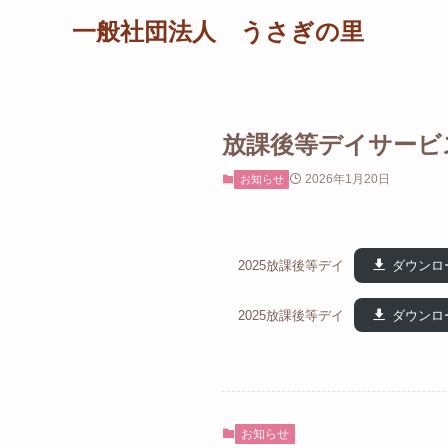
一般社団法人 うさぎの里
放課後等デイサービ
2026年1月20日
お知らせ
2025放課後等デイ
ダウンロ
2025放課後等デイ
ダウンロ
お知らせ