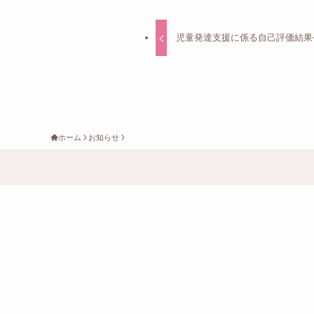
児童発達支援に係る自己評価結果
ホーム
お知らせ