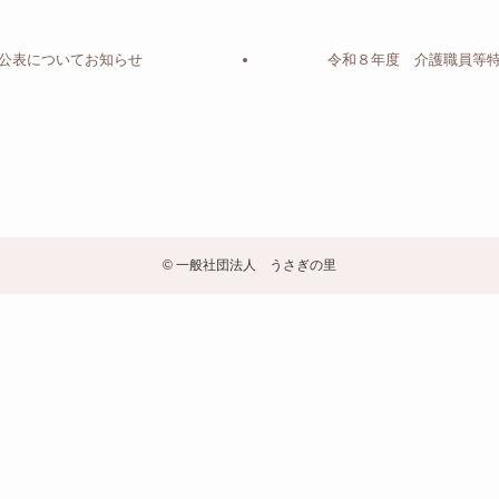
公表についてお知らせ
令和８年度 介護職員等
©
一般社団法人 うさぎの里