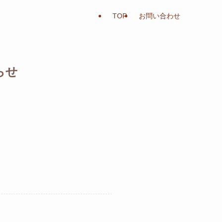
TOP
お問い合わせ
らせ