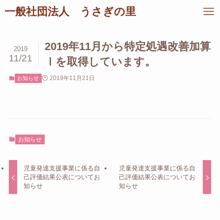
一般社団法人 うさぎの里
2019年11月から特定処遇改善加算
2019
11/21
Ⅰを取得しています。
2019年11月21日
お知らせ
お知らせ
児童発達支援事業に係る自
児童発達支援事業に係る自
己評価結果公表についてお
己評価結果公表についてお
知らせ
知らせ