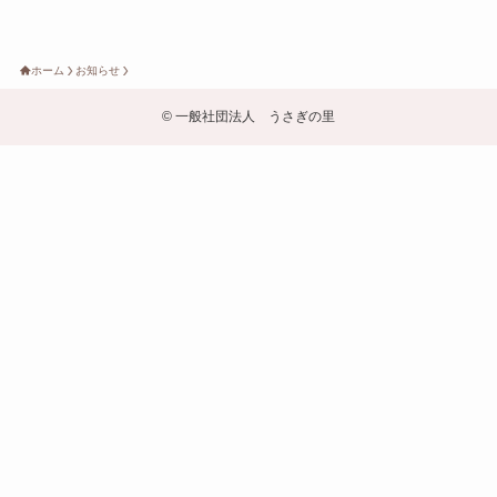
ホーム
お知らせ
©
一般社団法人 うさぎの里